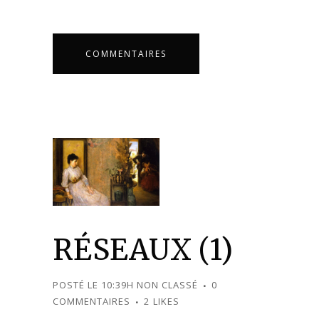
COMMENTAIRES
RÉSEAUX (1)
POSTÉ LE 10:39H
NON CLASSÉ
0
COMMENTAIRES
2
LIKES