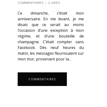
COMMENTAIRES
2
LIKES
Ce dimanche, c’était mon
anniversaire. En me levant, je me
disais que ce serait au moins
l’occasion d’une exception à mon
régime, et d’une bouteille de
champagne. C’était compter sans
Facebook. Dès neuf heures du
matin, les messages fleurissaient sur
mon mur, provenant pour la...
COMMENTAIRES