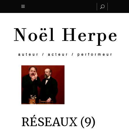
RÉSEAUX (9)