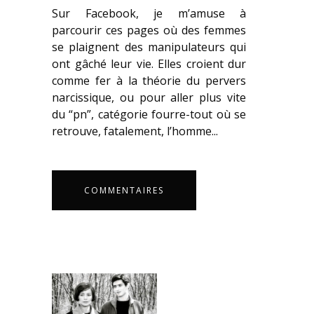
Sur Facebook, je m’amuse à
parcourir ces pages où des femmes
se plaignent des manipulateurs qui
ont gâché leur vie. Elles croient dur
comme fer à la théorie du pervers
narcissique, ou pour aller plus vite
du “pn”, catégorie fourre-tout où se
retrouve, fatalement, l’homme...
COMMENTAIRES