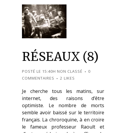
RÉSEAUX (8)
POSTÉ LE 15:40H
NON CLASSÉ
0
COMMENTAIRES
2
LIKES
Je cherche tous les matins, sur
internet, des raisons d’être
optimiste. Le nombre de morts
semble avoir baissé sur le territoire
français. La chroroquine, à en croire
le fameux professeur Raoult et