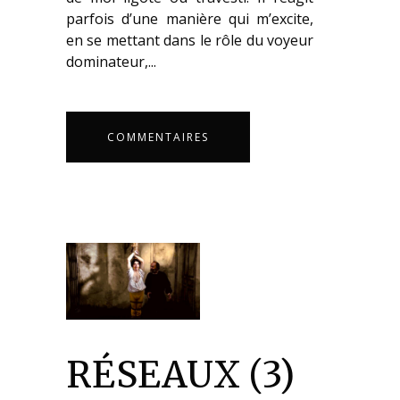
parfois d’une manière qui m’excite,
en se mettant dans le rôle du voyeur
dominateur,...
COMMENTAIRES
RÉSEAUX (3)