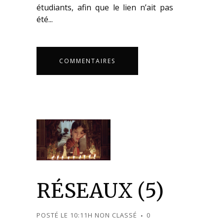
étudiants, afin que le lien n’ait pas
été...
COMMENTAIRES
RÉSEAUX (5)
POSTÉ LE 10:11H
NON CLASSÉ
0