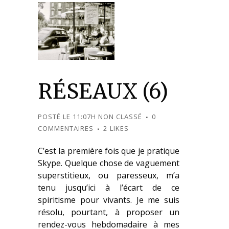
RÉSEAUX (6)
POSTÉ LE 11:07H
NON CLASSÉ
0
COMMENTAIRES
2
LIKES
C’est la première fois que je pratique
Skype. Quelque chose de vaguement
superstitieux, ou paresseux, m’a
tenu jusqu’ici à l’écart de ce
spiritisme pour vivants. Je me suis
résolu, pourtant, à proposer un
rendez-vous hebdomadaire à mes