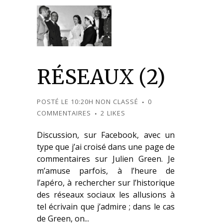
RÉSEAUX (2)
POSTÉ LE 10:20H
NON CLASSÉ
0
COMMENTAIRES
2
LIKES
Discussion, sur Facebook, avec un
type que j’ai croisé dans une page de
commentaires sur Julien Green. Je
m’amuse parfois, à l’heure de
l’apéro, à rechercher sur l’historique
des réseaux sociaux les allusions à
tel écrivain que j’admire ; dans le cas
de Green, on...