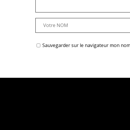
Sauvegarder sur le navigateur mon nom