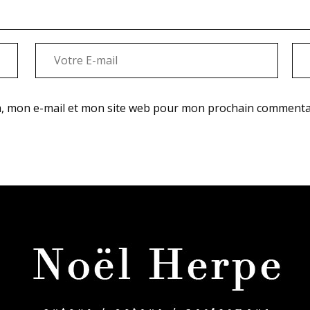
, mon e-mail et mon site web pour mon prochain commenta