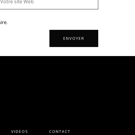
ire.
VIDEOS
CONTACT