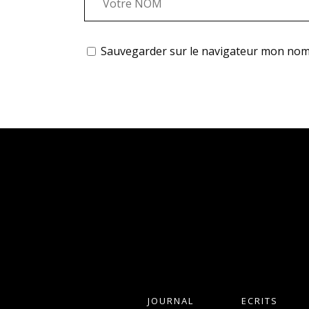
Sauvegarder sur le navigateur mon nom
JOURNAL
ECRITS