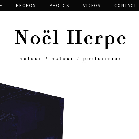
E
PROPOS
PHOTOS
VIDEOS
CONTACT