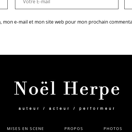
, mon e-mail et mon site web pour mon prochain commenta
MISES EN SCENE
PROPOS
PHOTOS