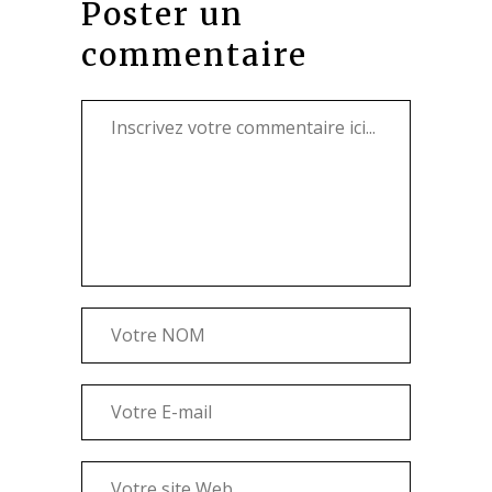
Poster un
commentaire