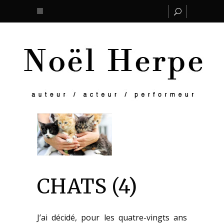
CHATS (4)
J’ai décidé, pour les quatre-vingts ans