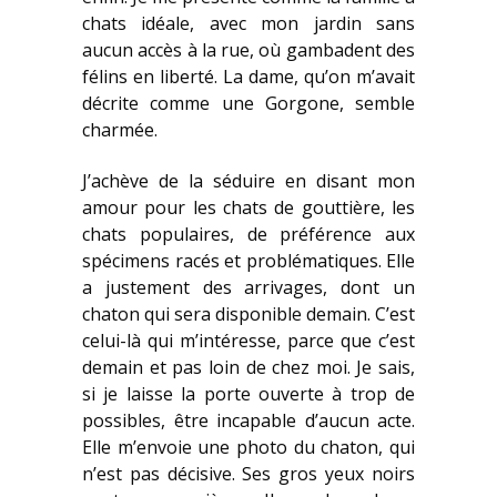
chats idéale, avec mon jardin sans
aucun accès à la rue, où gambadent des
félins en liberté. La dame, qu’on m’avait
décrite comme une Gorgone, semble
charmée.
J’achève de la séduire en disant mon
amour pour les chats de gouttière, les
chats populaires, de préférence aux
spécimens racés et problématiques. Elle
a justement des arrivages, dont un
chaton qui sera disponible demain. C’est
celui-là qui m’intéresse, parce que c’est
demain et pas loin de chez moi. Je sais,
si je laisse la porte ouverte à trop de
possibles, être incapable d’aucun acte.
Elle m’envoie une photo du chaton, qui
n’est pas décisive. Ses gros yeux noirs