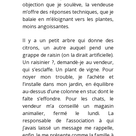
objection que je soulève, la vendeuse
m’offre des réponses techniques, que je
balaie en m’éloignant vers les plantes,
moins angoissantes.
Il y a un petit arbre qui donne des
citrons, un autre auquel pend une
grappe de raisin (on la dirait artificielle).
Un raisinier ?, demandè-je au vendeur,
qui s’esclaffe. Un plant de vigne. Pour
noyer mon trouble, je l’achète et
l’installe dans mon jardin, en équilibre
au-dessus d’une colonne en stuc dont le
faîte s’effondre. Pour les chats, le
vendeur m’a conseillé un magasin
animalier, fermé le lundi. La
responsable de l’association à qui
j’avais laissé un message me rappelle,
enfin. Je me présente comme la famille à