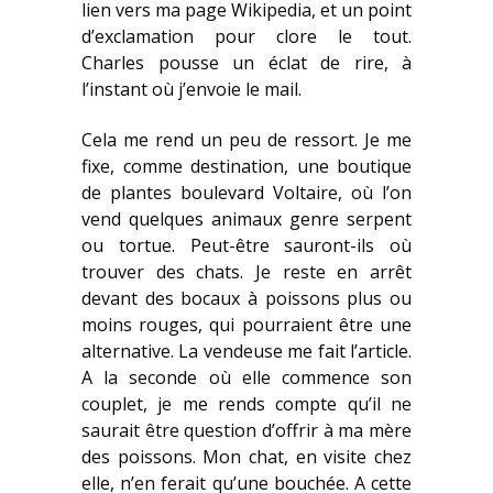
lien vers ma page Wikipedia, et un point
d’exclamation pour clore le tout.
Charles pousse un éclat de rire, à
l’instant où j’envoie le mail.
Cela me rend un peu de ressort. Je me
fixe, comme destination, une boutique
de plantes boulevard Voltaire, où l’on
vend quelques animaux genre serpent
ou tortue. Peut-être sauront-ils où
trouver des chats. Je reste en arrêt
devant des bocaux à poissons plus ou
moins rouges, qui pourraient être une
alternative. La vendeuse me fait l’article.
A la seconde où elle commence son
couplet, je me rends compte qu’il ne
saurait être question d’offrir à ma mère
des poissons. Mon chat, en visite chez
elle, n’en ferait qu’une bouchée. A cette