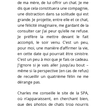
de ma mère, de lui offrir un chat. Je me
dis que cela constituera une compagnie,
une distraction dans sa solitude qui est
grande. Je projette, entre elle et ce chat,
une félicité imaginaire, me gardant de la
consulter car j’ai peur qu’elle ne refuse.
Je préfère la mettre devant le fait
accompli, le soir venu. C’est un peu,
pour moi, une manière d’affirmer la vie,
en cette date qui pourrait être sinistre.
C’est un peu à moi que je fais ce cadeau.
J’ignore si je vais aller jusqu’au bout –
même si la perspective (en cas de refus)
de recueillir un quatrième félin ne me
dérange pas.
Charles me conseille le site de la SPA,
où n’apparaissent, en cherchant bien,
que des photos de chats trop nourris