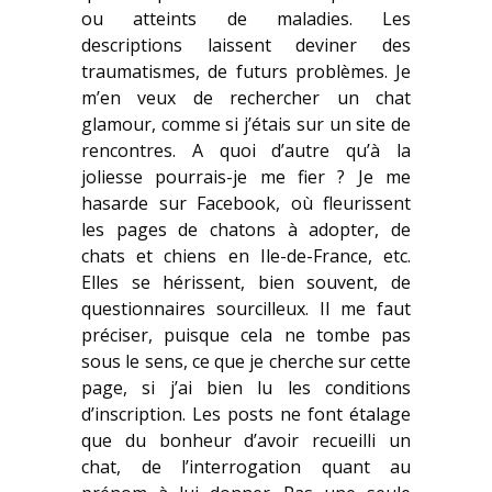
ou atteints de maladies. Les
descriptions laissent deviner des
traumatismes, de futurs problèmes. Je
m’en veux de rechercher un chat
glamour, comme si j’étais sur un site de
rencontres. A quoi d’autre qu’à la
joliesse pourrais-je me fier ? Je me
hasarde sur Facebook, où fleurissent
les pages de chatons à adopter, de
chats et chiens en Ile-de-France, etc.
Elles se hérissent, bien souvent, de
questionnaires sourcilleux. Il me faut
préciser, puisque cela ne tombe pas
sous le sens, ce que je cherche sur cette
page, si j’ai bien lu les conditions
d’inscription. Les posts ne font étalage
que du bonheur d’avoir recueilli un
chat, de l’interrogation quant au