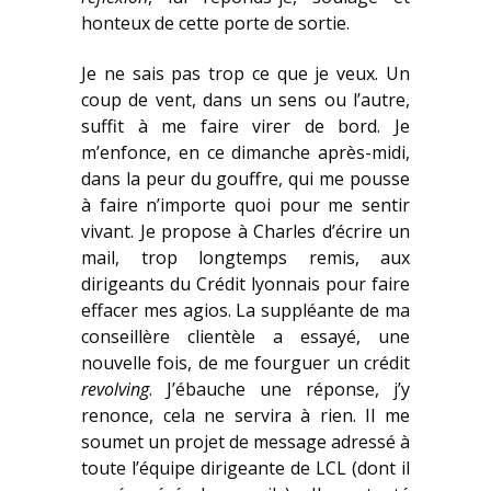
honteux de cette porte de sortie.
Je ne sais pas trop ce que je veux. Un
coup de vent, dans un sens ou l’autre,
suffit à me faire virer de bord. Je
m’enfonce, en ce dimanche après-midi,
dans la peur du gouffre, qui me pousse
à faire n’importe quoi pour me sentir
vivant. Je propose à Charles d’écrire un
mail, trop longtemps remis, aux
dirigeants du Crédit lyonnais pour faire
effacer mes agios. La suppléante de ma
conseillère clientèle a essayé, une
nouvelle fois, de me fourguer un crédit
revolving
. J’ébauche une réponse, j’y
renonce, cela ne servira à rien. Il me
soumet un projet de message adressé à
toute l’équipe dirigeante de LCL (dont il